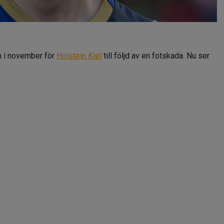
n i november för
Holstein Kiel
till följd av en fotskada. Nu ser