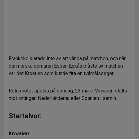
Frankrike klarade inte av att vända på matchen, och när
den norska domaren Espen Eskås blåste av matchen
var det Kroatien som kunde fira en tvåmålsseger.
Returmötet spelas på söndag, 23 mars. Vinnaren ställs
mot antingen Nederländerna eller Spanien i semin.
Startelvor:
Kroatien: