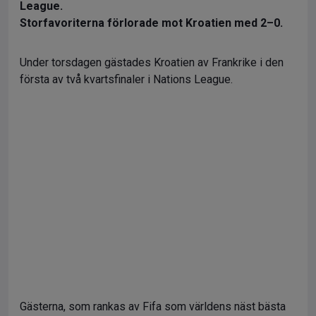
League.
Storfavoriterna förlorade mot Kroatien med 2–0.
Under torsdagen gästades Kroatien av Frankrike i den
första av två kvartsfinaler i Nations League.
Gästerna, som rankas av Fifa som världens näst bästa