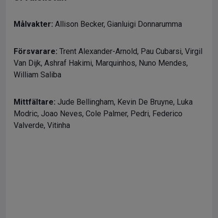
Målvakter:
Allison Becker, Gianluigi Donnarumma
Försvarare:
Trent Alexander-Arnold, Pau Cubarsi, Virgil
Van Dijk, Ashraf Hakimi, Marquinhos, Nuno Mendes,
William Saliba
Mittfältare:
Jude Bellingham, Kevin De Bruyne, Luka
Modric, Joao Neves, Cole Palmer, Pedri, Federico
Valverde, Vitinha