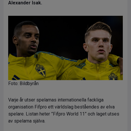
Alexander Isak.
Foto: Bildbyrån
Varje år utser spelarnas internationella fackliga
organisation Fifpro ett världslag beståendes av elva
spelare. Listan heter ”Fifpro World 11” och laget utses
av spelarna själva.