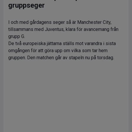
gruppseger
I och med gårdagens seger så är Manchester City,
tillsammans med Juventus, klara för avancemang från
grupp G.
De två europeiska jättarna ställs mot varandra i sista
omgången för att göra upp om vilka som tar hem
gruppen. Den matchen går av stapeln nu på torsdag.