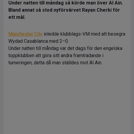
Under natten till måndag så körde man över Al Ain.
Bland annat så stod nyförvärvet Rayan Cherki för
ett mål.
Manchester City
inledde klubblags-VM med att besegra
Wydad Casablanca med 2–0.
Under natten till måndag var det dags för den engelska
toppklubben att göra sitt andra framträdande i
turneringen, detta då man ställdes mot Al Ain.