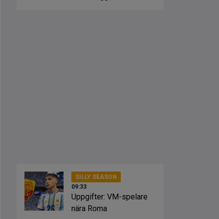
SILLY SEASON
09:33
Uppgifter: VM-spelare
nära Roma