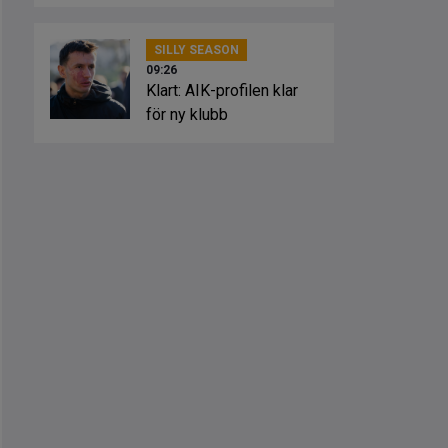
SILLY SEASON
09:26
Klart: AIK-profilen klar
för ny klubb