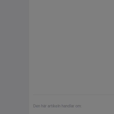
Den här artikeln handlar om: