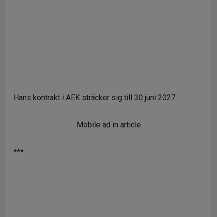
Hans kontrakt i AEK sträcker sig till 30 juni 2027.
Mobile ad in article
***