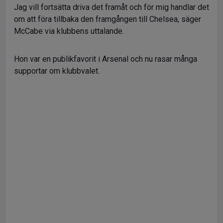
Jag vill fortsätta driva det framåt och för mig handlar det
om att föra tillbaka den framgången till Chelsea, säger
McCabe via klubbens uttalande.
Hon var en publikfavorit i Arsenal och nu rasar många
supportar om klubbvalet.