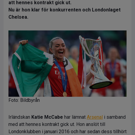
att hennes kontrakt gick ut.
Nu är hon klar för konkurrenten och Londonlaget
Chelsea.
Foto: Bildbyrån
Irländskan
Katie McCabe
har lämnat
Arsenal
i samband
med att hennes kontrakt gick ut. Hon anslöt till
Londonklubben i januari 2016 och har sedan dess tillhört