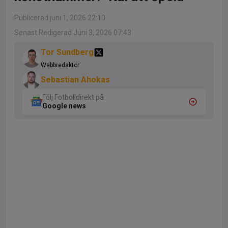
Publicerad juni 1, 2026 22:10
Senast Redigerad Juni 3, 2026 07:43
Tor Sundberg
Webbredaktör
Sebastian Ahokas
Följ Fotbolldirekt på
Google news