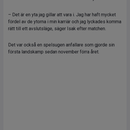
– Det är en yta jag gillar att vara i. Jag har haft mycket
fördel av de ytorna i min karriär och jag lyckades komma
rätt till ett avslutsläge, säger Isak efter matchen.
Det var också en spelsugen anfallare som gjorde sin
första landskamp sedan november förra året.