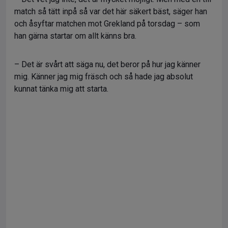
match så tätt inpå så var det här säkert bäst, säger han
och åsyftar matchen mot Grekland på torsdag – som
han gärna startar om allt känns bra.
– Det är svårt att säga nu, det beror på hur jag känner
mig. Känner jag mig fräsch och så hade jag absolut
kunnat tänka mig att starta.