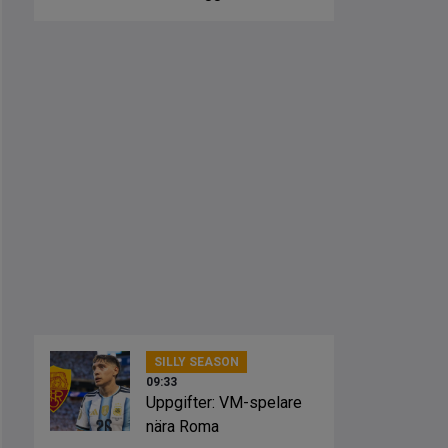
SILLY SEASON
09:33
Uppgifter: VM-spelare
nära Roma