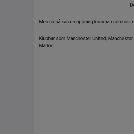
De
Men nu så kan en öppning komma i sommar, d
Klubbar som Manchester United, Manchester Ci
Madrid.