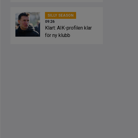
SILLY SEASON
09:26
Klart: AIK-profilen klar
för ny klubb