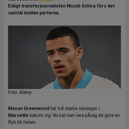
Enligt transferjournalisten Nicoló Schira förs det
samtal mellan parterna.
Foto: Alamy
Mason Greenwood
har två starka säsonger i
Marseille
bakom sig. Nu kan han vara påväg att göra en
flytt till Italien.