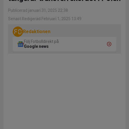
Publicerad januari 31, 2025 22:38
Senast Redigerad Februari 1, 2025 13:49
Redaktionen
Följ Fotbolldirekt på
Google news