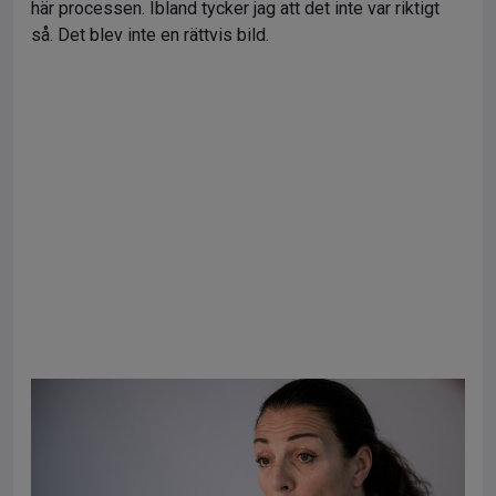
här processen. Ibland tycker jag att det inte var riktigt
så. Det blev inte en rättvis bild.