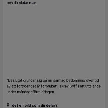
och då slutar man.
“Beslutet grundar sig på en samlad bedömning över tid
av att förtroendet är förbrukat”, skrev Svff i ett uttalande
under måndagsförmiddagen.
Är det en bild som du delar?