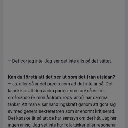
– Det tror jag inte. Jag ser det inte alls på det sättet.
Kan du förstå att det ser ut som det från utsidan?
– Ja, eller så är det precis som att det inte är så. Det
kanske är att den andra parten, som också vill bli
ordförande (Simon Åström, reds. anm), har samma
tankar. Att man visar handlingskraft genom att göra sig
av med generalsekreteraren som är enormt kritiserad.
Det kanske är så att de har samsyn om det här. Jag har
ingen aning. Jag vet inte hur folk tänker eller resonerar.