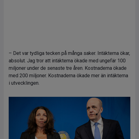
– Det var tydliga tecken på många saker. Intäkterna ökar,
absolut. Jag tror att intäkterna ökade med ungefär 100
miljoner under de senaste tre åren. Kostnaderna ökade
med 200 miljoner. Kostnaderna ökade mer än intäkterna
i utvecklingen.