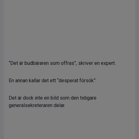
“Det är budbäraren som offras”, skriver en expert.
En annan kallar det ett “desperat försök”.
Det är dock inte en bild som den tidigare
generalsekreteraren delar.