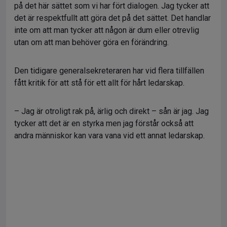
på det här sättet som vi har fört dialogen. Jag tycker att
det är respektfullt att göra det på det sättet. Det handlar
inte om att man tycker att någon är dum eller otrevlig
utan om att man behöver göra en förändring.
Den tidigare generalsekreteraren har vid flera tillfällen
fått kritik för att stå för ett allt för hårt ledarskap.
– Jag är otroligt rak på, ärlig och direkt – sån är jag. Jag
tycker att det är en styrka men jag förstår också att
andra människor kan vara vana vid ett annat ledarskap.