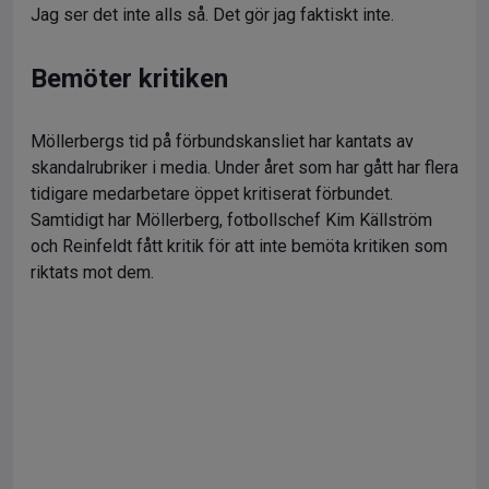
Jag ser det inte alls så. Det gör jag faktiskt inte.
Bemöter kritiken
Möllerbergs tid på förbundskansliet har kantats av
skandalrubriker i media. Under året som har gått har flera
tidigare medarbetare öppet kritiserat förbundet.
Samtidigt har Möllerberg, fotbollschef Kim Källström
och Reinfeldt fått kritik för att inte bemöta kritiken som
riktats mot dem.