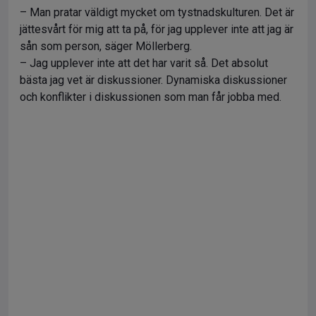
– Man pratar väldigt mycket om tystnadskulturen. Det är
jättesvårt för mig att ta på, för jag upplever inte att jag är
sån som person, säger Möllerberg.
– Jag upplever inte att det har varit så. Det absolut
bästa jag vet är diskussioner. Dynamiska diskussioner
och konflikter i diskussionen som man får jobba med.