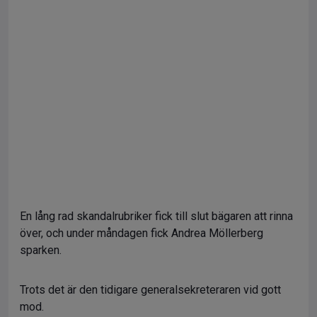
En lång rad skandalrubriker fick till slut bägaren att rinna
över, och under måndagen fick Andrea Möllerberg
sparken.
Trots det är den tidigare generalsekreteraren vid gott
mod.