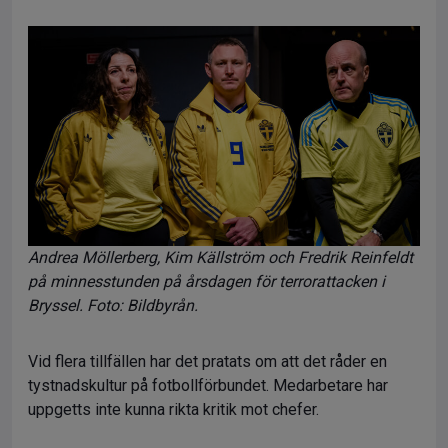
Andrea Möllerberg, Kim Källström och Fredrik Reinfeldt
på minnesstunden på årsdagen för terrorattacken i
Bryssel. Foto: Bildbyrån.
Vid flera tillfällen har det pratats om att det råder en
tystnadskultur på fotbollförbundet. Medarbetare har
uppgetts inte kunna rikta kritik mot chefer.