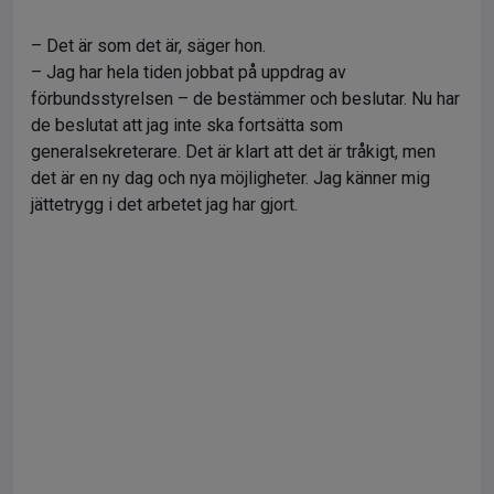
– Det är som det är, säger hon.
– Jag har hela tiden jobbat på uppdrag av
förbundsstyrelsen – de bestämmer och beslutar. Nu har
de beslutat att jag inte ska fortsätta som
generalsekreterare. Det är klart att det är tråkigt, men
det är en ny dag och nya möjligheter. Jag känner mig
jättetrygg i det arbetet jag har gjort.