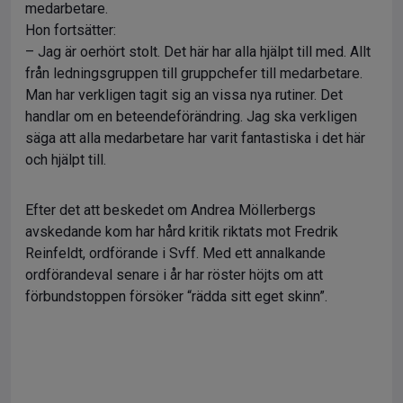
medarbetare.
Hon fortsätter:
– Jag är oerhört stolt. Det här har alla hjälpt till med. Allt
från ledningsgruppen till gruppchefer till medarbetare.
Man har verkligen tagit sig an vissa nya rutiner. Det
handlar om en beteendeförändring. Jag ska verkligen
säga att alla medarbetare har varit fantastiska i det här
och hjälpt till.
Efter det att beskedet om Andrea Möllerbergs
avskedande kom har hård kritik riktats mot Fredrik
Reinfeldt, ordförande i Svff. Med ett annalkande
ordförandeval senare i år har röster höjts om att
förbundstoppen försöker “rädda sitt eget skinn”.