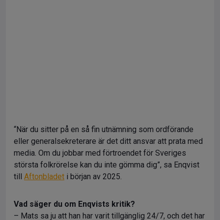
“När du sitter på en så fin utnämning som ordförande
eller generalsekreterare är det ditt ansvar att prata med
media. Om du jobbar med förtroendet för Sveriges
största folkrörelse kan du inte gömma dig”, sa Enqvist
till
Aftonbladet
i början av 2025.
Vad säger du om Enqvists kritik?
– Mats sa ju att han har varit tillgänglig 24/7, och det har