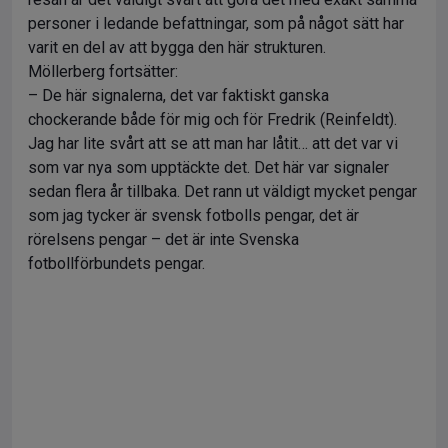
personer i ledande befattningar, som på något sätt har
varit en del av att bygga den här strukturen.
Möllerberg fortsätter:
– De här signalerna, det var faktiskt ganska
chockerande både för mig och för Fredrik (Reinfeldt).
Jag har lite svårt att se att man har låtit… att det var vi
som var nya som upptäckte det. Det här var signaler
sedan flera år tillbaka. Det rann ut väldigt mycket pengar
som jag tycker är svensk fotbolls pengar, det är
rörelsens pengar – det är inte Svenska
fotbollförbundets pengar.