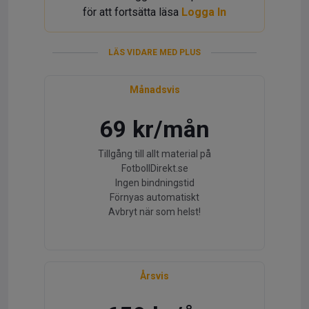
för att fortsätta läsa
Logga In
LÄS VIDARE MED PLUS
Månadsvis
69 kr/mån
Tillgång till allt material på
FotbollDirekt.se
Ingen bindningstid
Förnyas automatiskt
Avbryt när som helst!
Årsvis