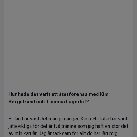
Hur hade det varit att återförenas med Kim
Bergstrand och Thomas Lagerlöf?
– Jag har sagt det många gånger. Kim och Tolle har varit
jätteviktiga för det är två tränare som jag haft en stor del
av min karriär. Jag är tacksam för allt de har lärt mig.