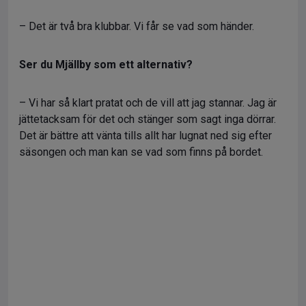
– Det är två bra klubbar. Vi får se vad som händer.
Ser du Mjällby som ett alternativ?
– Vi har så klart pratat och de vill att jag stannar. Jag är
jättetacksam för det och stänger som sagt inga dörrar.
Det är bättre att vänta tills allt har lugnat ned sig efter
säsongen och man kan se vad som finns på bordet.