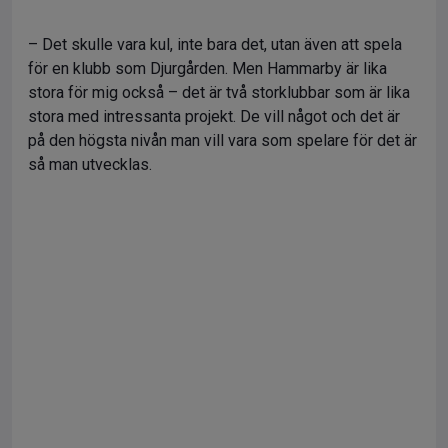
– Det skulle vara kul, inte bara det, utan även att spela
för en klubb som Djurgården. Men Hammarby är lika
stora för mig också – det är två storklubbar som är lika
stora med intressanta projekt. De vill något och det är
på den högsta nivån man vill vara som spelare för det är
så man utvecklas.