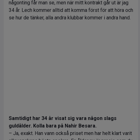
någonting får man se, men när mitt kontrakt går ut är jag
34 år. Lech kommer alltid att komma först för att höra och
se hur de tänker, alla andra klubbar kommer i andra hand.
Samtidigt har 34 år visat sig vara någon slags
guldålder. Kolla bara på Nahir Besara.
– Ja, exakt. Han vann också priset men har helt klart varit