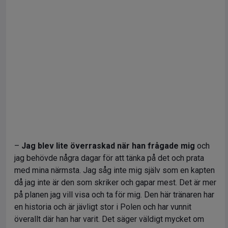
–
Jag blev lite överraskad när han frågade mig
och
jag behövde några dagar för att tänka på det och prata
med mina närmsta. Jag såg inte mig själv som en kapten
då jag inte är den som skriker och gapar mest. Det är mer
på planen jag vill visa och ta för mig. Den här tränaren har
en historia och är jävligt stor i Polen och har vunnit
överallt där han har varit. Det säger väldigt mycket om