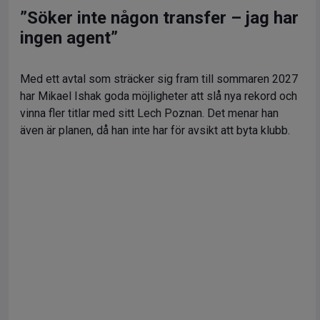
”Söker inte någon transfer – jag har
ingen agent”
Med ett avtal som sträcker sig fram till sommaren 2027
har Mikael Ishak goda möjligheter att slå nya rekord och
vinna fler titlar med sitt Lech Poznan. Det menar han
även är planen, då han inte har för avsikt att byta klubb.