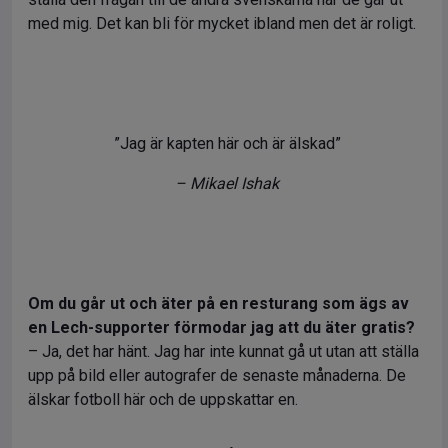
med mig. Det kan bli för mycket ibland men det är roligt.
”Jag är kapten här och är älskad”
– Mikael Ishak
Om du går ut och äter på en resturang som ägs av
en Lech-supporter förmodar jag att du äter gratis?
– Ja, det har hänt. Jag har inte kunnat gå ut utan att ställa
upp på bild eller autografer de senaste månaderna. De
älskar fotboll här och de uppskattar en.