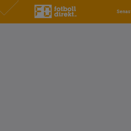
Senast