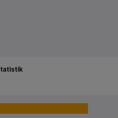
tatistik