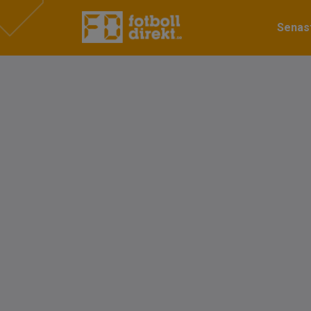
Senast