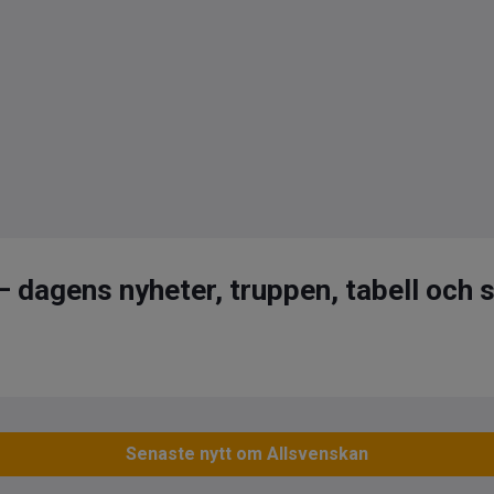
– dagens nyheter, truppen, tabell och s
Senaste nytt om Allsvenskan