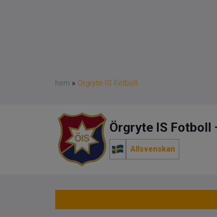
hem
»
Örgryte IS Fotboll
Örgryte IS Fotboll 
Allsvenskan