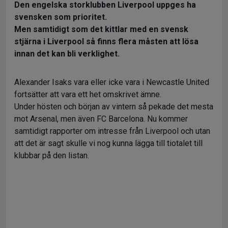
Den engelska storklubben Liverpool uppges ha
svensken som prioritet.
Men samtidigt som det kittlar med en svensk
stjärna i Liverpool så finns flera måsten att lösa
innan det kan bli verklighet.
Alexander Isaks vara eller icke vara i Newcastle United
fortsätter att vara ett het omskrivet ämne.
Under hösten och början av vintern så pekade det mesta
mot Arsenal, men även FC Barcelona. Nu kommer
samtidigt rapporter om intresse från Liverpool och utan
att det är sagt skulle vi nog kunna lägga till tiotalet till
klubbar på den listan.