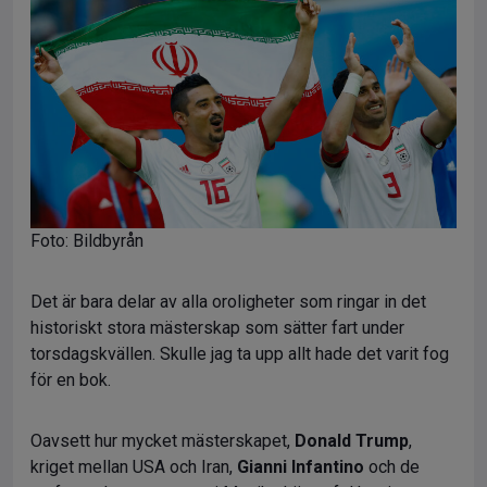
Foto: Bildbyrån
Det är bara delar av alla oroligheter som ringar in det
historiskt stora mästerskap som sätter fart under
torsdagskvällen. Skulle jag ta upp allt hade det varit fog
för en bok.
Oavsett hur mycket mästerskapet,
Donald Trump
,
kriget mellan USA och Iran,
Gianni Infantino
och de