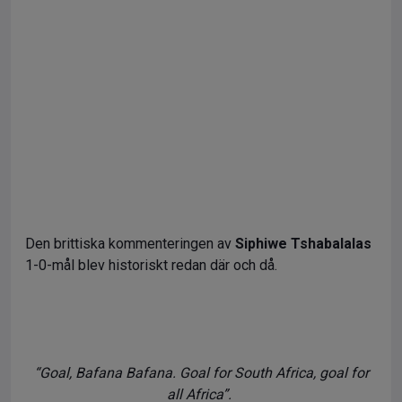
Den brittiska kommenteringen av
Siphiwe Tshabalalas
1-0-mål blev historiskt redan där och då.
“Goal, Bafana Bafana. Goal for South Africa, goal for
all Africa”.