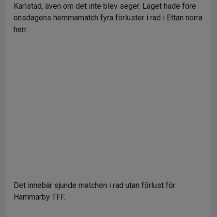
Karlstad, även om det inte blev seger. Laget hade före
onsdagens hemmamatch fyra förluster i rad i Ettan norra
herr.
Det innebär sjunde matchen i rad utan förlust för
Hammarby TFF.