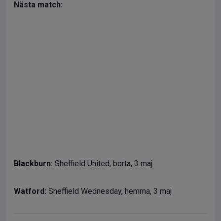
Nästa match:
Blackburn:
Sheffield United, borta, 3 maj
Watford:
Sheffield Wednesday, hemma, 3 maj