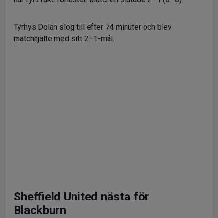
Tyrhys Dolan slog till efter 74 minuter och blev
matchhjälte med sitt 2–1-mål.
Sheffield United nästa för
Blackburn