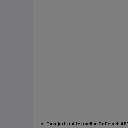
Oavgjort i mötet mellan Gefle och AF