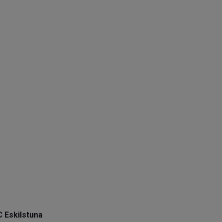
C Eskilstuna