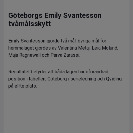
Göteborgs Emily Svantesson
tvåmålsskytt
Emily Svantesson gjorde två mål, övriga mål för
hemmalaget gjordes av Valentina Metaj, Leia Molund,
Maja Ragnewall och Parva Zarassi.
Resultatet betyder att båda lagen har oförändrad
position i tabellen, Göteborg i serieledning och Qviding
på elfte plats.