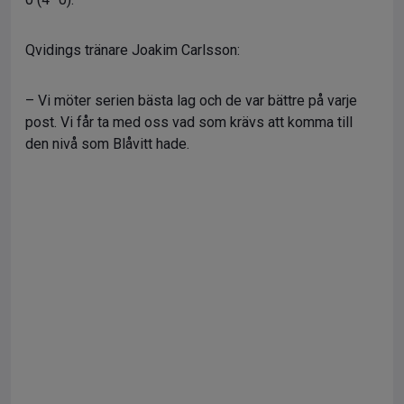
Qvidings tränare Joakim Carlsson:
– Vi möter serien bästa lag och de var bättre på varje
post. Vi får ta med oss vad som krävs att komma till
den nivå som Blåvitt hade.