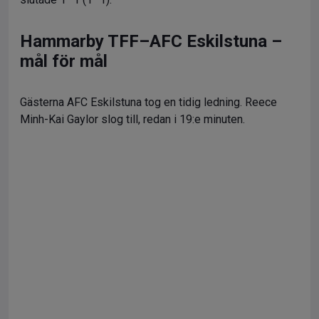
Hammarby TFF–AFC Eskilstuna –
mål för mål
Gästerna AFC Eskilstuna tog en tidig ledning. Reece
Minh-Kai Gaylor slog till, redan i 19:e minuten.