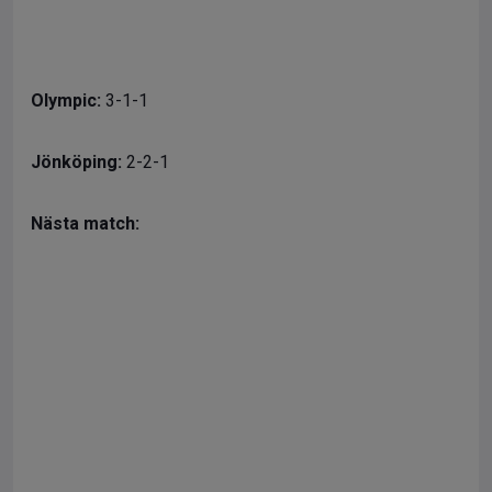
Olympic:
3-1-1
Jönköping:
2-2-1
Nästa match: