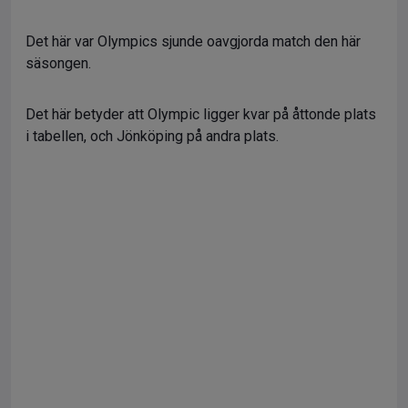
Det här var Olympics sjunde oavgjorda match den här
säsongen.
Det här betyder att Olympic ligger kvar på åttonde plats
i tabellen, och Jönköping på andra plats.