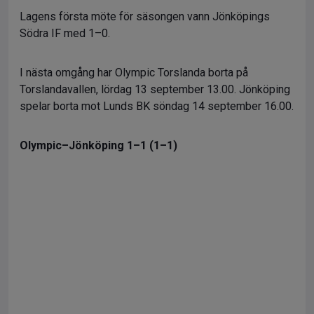
Lagens första möte för säsongen vann Jönköpings
Södra IF med 1–0.
I nästa omgång har Olympic Torslanda borta på
Torslandavallen, lördag 13 september 13.00. Jönköping
spelar borta mot Lunds BK söndag 14 september 16.00.
Olympic–Jönköping 1–1 (1–1)