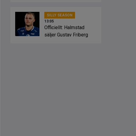
SILLY SEASON
13:05
Officiellt: Halmstad
säljer Gustav Friberg