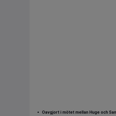
Oavgjort i mötet mellan Huge och San