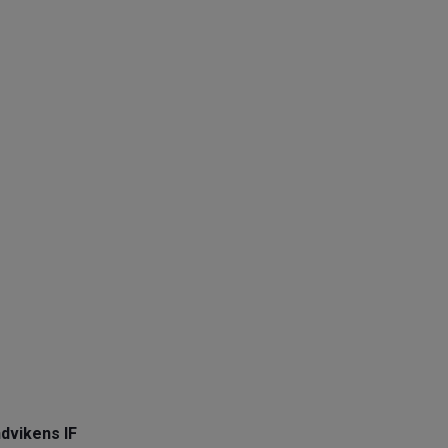
dvikens IF