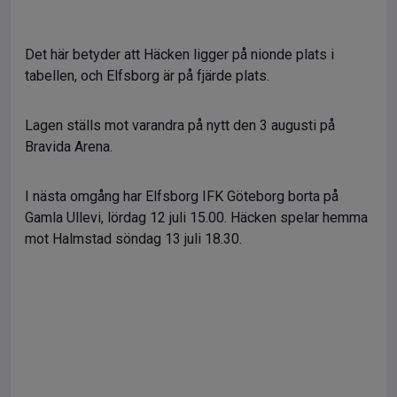
Det här betyder att Häcken ligger på nionde plats i
tabellen, och Elfsborg är på fjärde plats.
Lagen ställs mot varandra på nytt den 3 augusti på
Bravida Arena.
I nästa omgång har Elfsborg IFK Göteborg borta på
Gamla Ullevi, lördag 12 juli 15.00. Häcken spelar hemma
mot Halmstad söndag 13 juli 18.30.