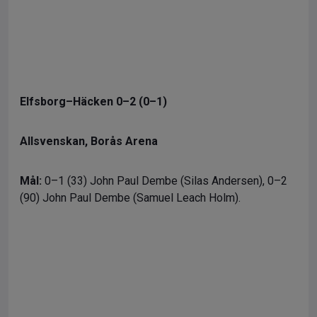
Elfsborg–Häcken 0–2 (0–1)
Allsvenskan, Borås Arena
Mål:
0–1 (33) John Paul Dembe (Silas Andersen), 0–2
(90) John Paul Dembe (Samuel Leach Holm).