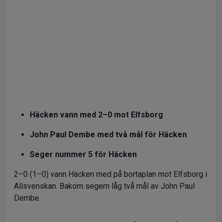
Häcken vann med 2–0 mot Elfsborg
John Paul Dembe med två mål för Häcken
Seger nummer 5 för Häcken
2–0 (1–0) vann Häcken med på bortaplan mot Elfsborg i
Allsvenskan. Bakom segern låg två mål av John Paul
Dembe.