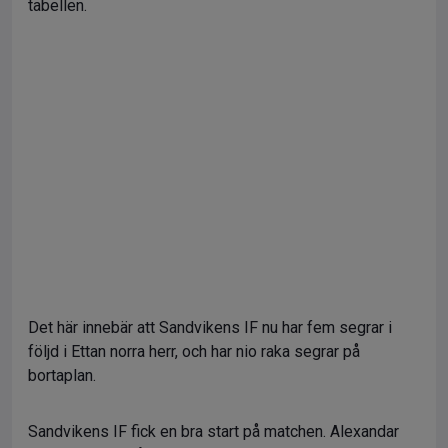
tabellen.
Det här innebär att Sandvikens IF nu har fem segrar i
följd i Ettan norra herr, och har nio raka segrar på
bortaplan.
Sandvikens IF fick en bra start på matchen. Alexandar