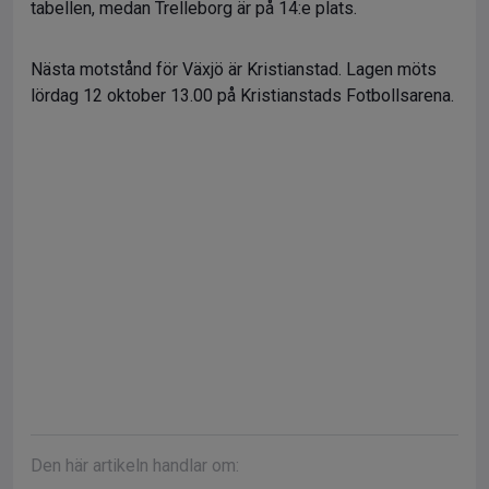
tabellen, medan Trelleborg är på 14:e plats.
Nästa motstånd för Växjö är Kristianstad. Lagen möts
lördag 12 oktober 13.00 på Kristianstads Fotbollsarena.
Den här artikeln handlar om: