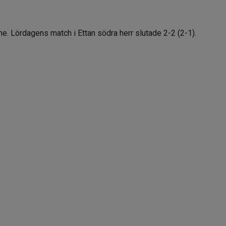
e. Lördagens match i Ettan södra herr slutade 2-2 (2-1).