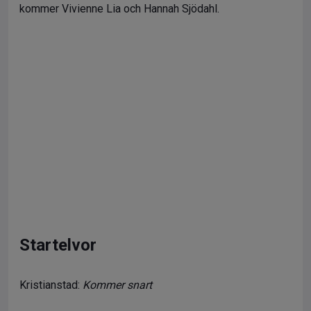
kommer Vivienne Lia och Hannah Sjödahl.
Startelvor
Kristianstad:
Kommer snart