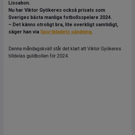
Lissabon.
Nu har Viktor Gyökeres också prisats som
Sveriges bästa manliga fotbollsspelare 2024.
– Det känns otroligt bra, lite overkligt samtidigt,
säger han via
Sportbladets sändning.
Denna måndagskväll står det klart att Viktor Gyökeres
tilldelas guldbollen för 2024.