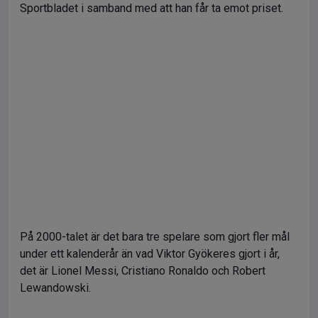
Sportbladet i samband med att han får ta emot priset.
På 2000-talet är det bara tre spelare som gjort fler mål
under ett kalenderår än vad Viktor Gyökeres gjort i år,
det är Lionel Messi, Cristiano Ronaldo och Robert
Lewandowski.