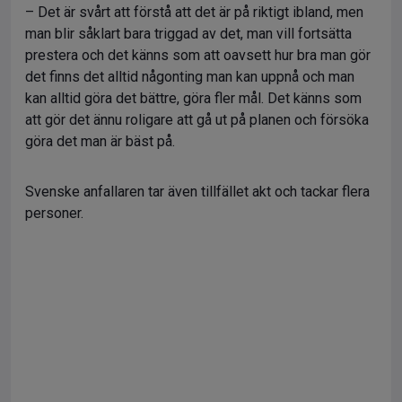
– Det är svårt att förstå att det är på riktigt ibland, men
man blir såklart bara triggad av det, man vill fortsätta
prestera och det känns som att oavsett hur bra man gör
det finns det alltid någonting man kan uppnå och man
kan alltid göra det bättre, göra fler mål. Det känns som
att gör det ännu roligare att gå ut på planen och försöka
göra det man är bäst på.
Svenske anfallaren tar även tillfället akt och tackar flera
personer.