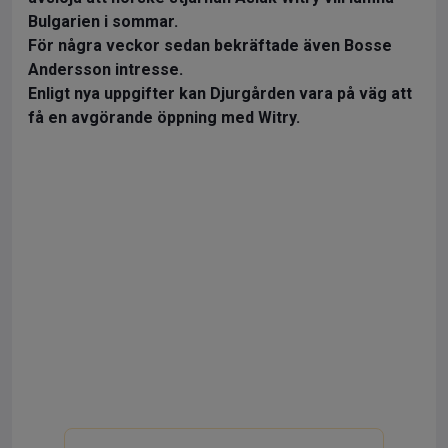
Bulgarien i sommar.
För några veckor sedan bekräftade även Bosse
Andersson intresse.
Enligt nya uppgifter kan Djurgården vara på väg att
få en avgörande öppning med Witry.