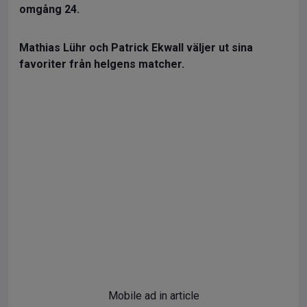
omgång 24.
Mathias Lühr och Patrick Ekwall väljer ut sina
favoriter från helgens matcher.
Mobile ad in article