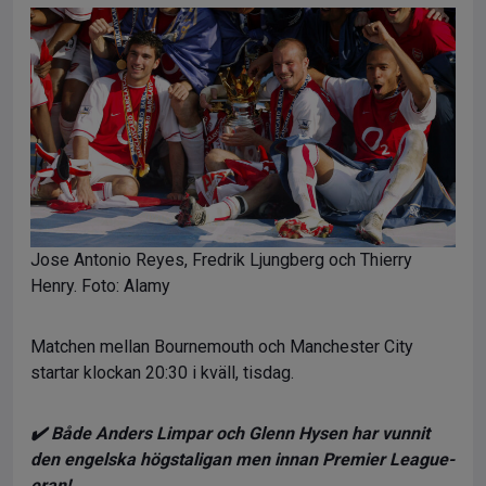
Jose Antonio Reyes, Fredrik Ljungberg och Thierry
Henry. Foto: Alamy
Matchen mellan Bournemouth och Manchester City
startar klockan 20:30 i kväll, tisdag.
✔️ Både Anders Limpar och Glenn Hysen har vunnit
den engelska högstaligan men innan Premier League-
eran!