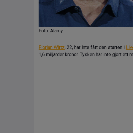
Foto: Alamy
Florian Wirtz
, 22, har inte fått den starten i
Liv
1,6 miljarder kronor. Tysken har inte gjort ett