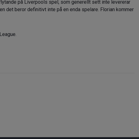
flytande på Liverpools spel, som generellt sett inte levererar
Men det beror definitivt inte på en enda spelare. Florian kommer
 League.