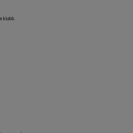
a klubb.