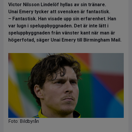
Victor Nilsson Lindelöf hyllas av sin tränare.
Unai Emery tycker att svensken är fantastisk.
– Fantastisk. Han visade upp sin erfarenhet. Han
var lugn i speluppbyggnaden. Det är inte lätt i
speluppbyggnaden från vänster kant när man är
högerfotad, säger Unai Emery till Birmingham Mail.
Foto: Bildbyrån