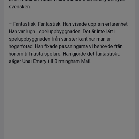
svensken.
– Fantastisk. Fantastisk. Han visade upp sin erfarenhet.
Han var lugn i speluppbyggnaden. Det är inte lätt i
speluppbyggnaden från vänster kant när man är
högerfotad. Han fixade passningarna vi behövde från
honom till nästa spelare. Han gjorde det fantastiskt,
säger Unai Emery till Birmingham Mail.