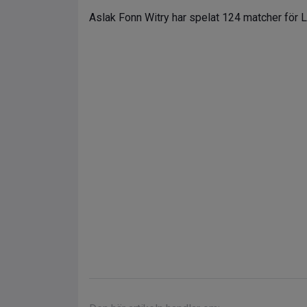
Aslak Fonn Witry har spelat 124 matcher för Lu