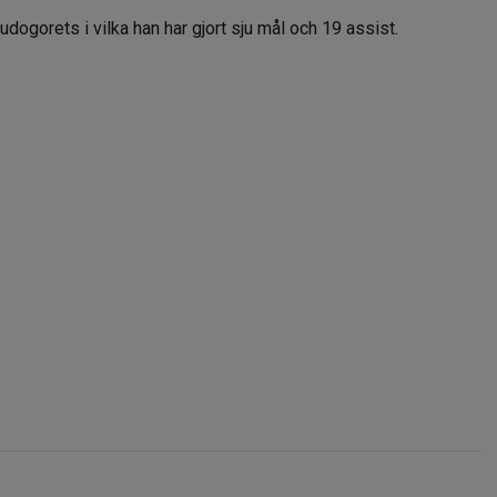
dogorets i vilka han har gjort sju mål och 19 assist.