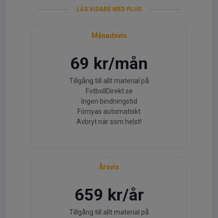
LÄS VIDARE MED PLUS
Månadsvis
69 kr/mån
Tillgång till allt material på
FotbollDirekt.se
Ingen bindningstid
Förnyas automatiskt
Avbryt när som helst!
Årsvis
659 kr/år
Tillgång till allt material på