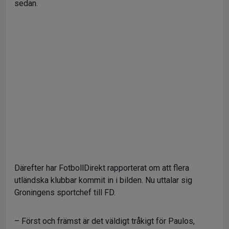
sedan.
Därefter har FotbollDirekt rapporterat om att flera
utländska klubbar kommit in i bilden. Nu uttalar sig
Groningens sportchef till FD.
– Först och främst är det väldigt tråkigt för Paulos,