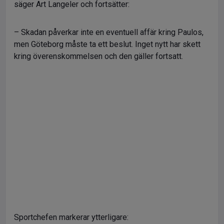
säger Art Langeler och fortsätter:
– Skadan påverkar inte en eventuell affär kring Paulos,
men Göteborg måste ta ett beslut. Inget nytt har skett
kring överenskommelsen och den gäller fortsatt.
Sportchefen markerar ytterligare: