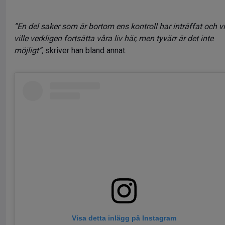
”En del saker som är bortom ens kontroll har inträffat och vi
ville verkligen fortsätta våra liv här, men tyvärr är det inte
möjligt”,
skriver han bland annat.
Visa detta inlägg på Instagram