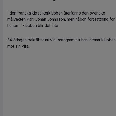
I den franska klassikerklubben återfanns den svenske
målvakten Karl-Johan Johnsson, men någon fortsättning för
honom i klubben blir det inte.
34-åringen bekräftar nu via Instagram att han lämnar klubben
mot sin vilja.