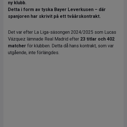
ny klubb.
Detta i form av tyska Bayer Leverkusen – där
spanjoren har skrivit på ett tvåårskontrakt.
Det var efter La Liga-säsongen 2024/2025 som Lucas
Vázquez lämnade Real Madrid efter
23 titlar och 402
matcher
för klubben. Detta då hans kontrakt, som var
utgående, inte förlängdes.