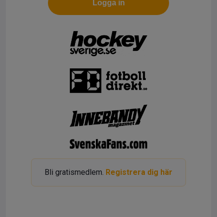
Logga in
Bli gratismedlem.
Registrera dig här