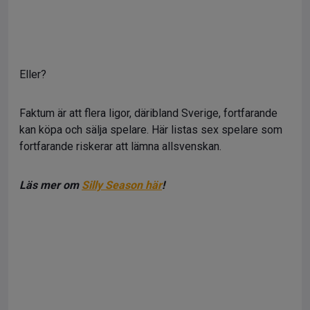
Eller?
Faktum är att flera ligor, däribland Sverige, fortfarande
kan köpa och sälja spelare. Här listas sex spelare som
fortfarande riskerar att lämna allsvenskan.
Läs mer om
Silly Season här
!