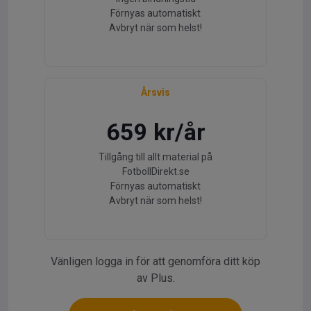
Förnyas automatiskt
Avbryt när som helst!
Årsvis
659 kr/år
Tillgång till allt material på
FotbollDirekt.se
Förnyas automatiskt
Avbryt när som helst!
Vänligen logga in för att genomföra ditt köp
av Plus.