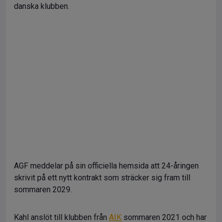
danska klubben.
AGF meddelar på sin officiella hemsida att 24-åringen
skrivit på ett nytt kontrakt som sträcker sig fram till
sommaren 2029.
Kahl anslöt till klubben från
AIK
sommaren 2021 och har