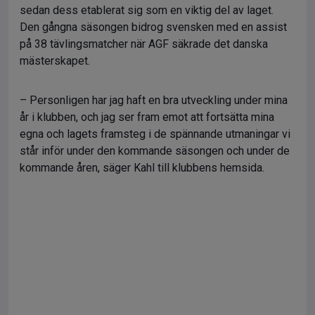
sedan dess etablerat sig som en viktig del av laget.
Den gångna säsongen bidrog svensken med en assist
på 38 tävlingsmatcher när AGF säkrade det danska
mästerskapet.
– Personligen har jag haft en bra utveckling under mina
år i klubben, och jag ser fram emot att fortsätta mina
egna och lagets framsteg i de spännande utmaningar vi
står inför under den kommande säsongen och under de
kommande åren, säger Kahl till klubbens hemsida.