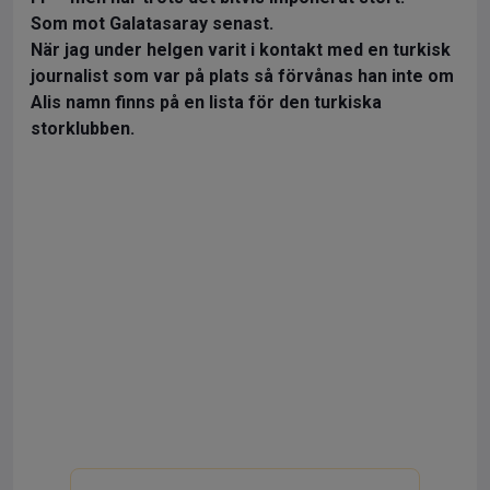
Som mot Galatasaray senast.
När jag under helgen varit i kontakt med en turkisk
journalist som var på plats så förvånas han inte om
Alis namn finns på en lista för den turkiska
storklubben.