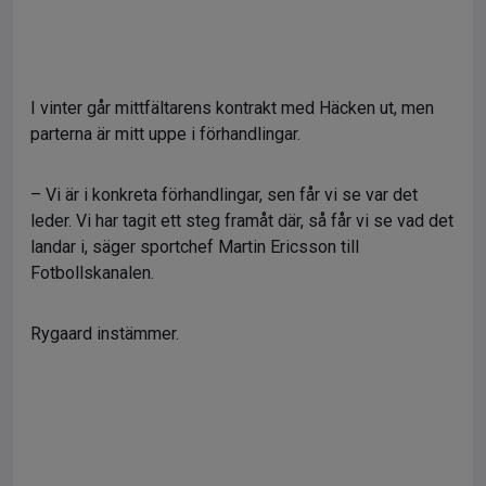
I vinter går mittfältarens kontrakt med Häcken ut, men
parterna är mitt uppe i förhandlingar.
– Vi är i konkreta förhandlingar, sen får vi se var det
leder. Vi har tagit ett steg framåt där, så får vi se vad det
landar i, säger sportchef Martin Ericsson till
Fotbollskanalen.
Rygaard instämmer.