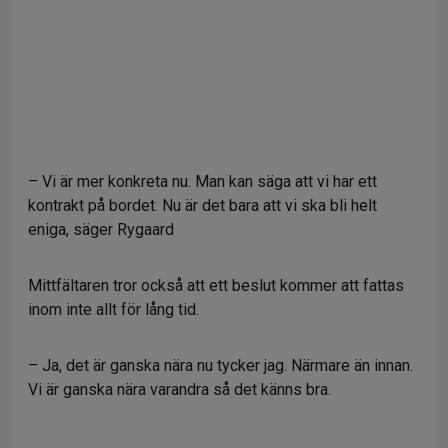
– Vi är mer konkreta nu. Man kan säga att vi har ett
kontrakt på bordet. Nu är det bara att vi ska bli helt
eniga, säger Rygaard
Mittfältaren tror också att ett beslut kommer att fattas
inom inte allt för lång tid.
– Ja, det är ganska nära nu tycker jag. Närmare än innan.
Vi är ganska nära varandra så det känns bra.