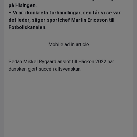
på Hisingen.
– Vi är i konkreta förhandlingar, sen får vi se var
det leder, säger sportchef Martin Ericsson till
Fotbollskanalen.
Mobile ad in article
Sedan Mikkel Rygaard anslöt till Häcken 2022 har
dansken gjort succé i allsvenskan.