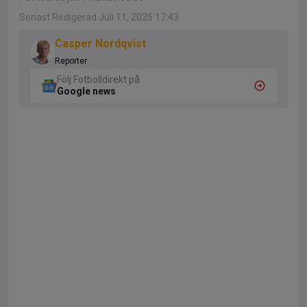
Senast Redigerad Juli 11, 2025 17:43
Casper Nordqvist
Reporter
Följ Fotbolldirekt på
Google news