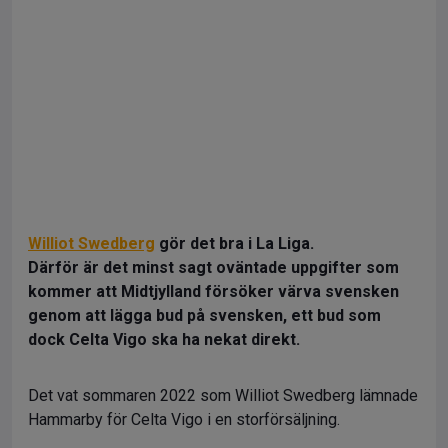
Williot Swedberg
gör det bra i La Liga.
Därför är det minst sagt oväntade uppgifter som
kommer att Midtjylland försöker värva svensken
genom att lägga bud på svensken, ett bud som
dock Celta Vigo ska ha nekat direkt.
Det vat sommaren 2022 som Williot Swedberg lämnade
Hammarby för Celta Vigo i en storförsäljning.