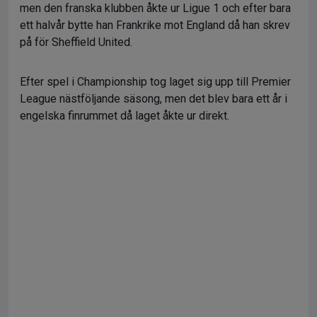
men den franska klubben åkte ur Ligue 1 och efter bara
ett halvår bytte han Frankrike mot England då han skrev
på för Sheffield United.
Efter spel i Championship tog laget sig upp till Premier
League nästföljande säsong, men det blev bara ett år i
engelska finrummet då laget åkte ur direkt.