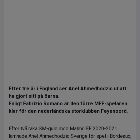
Efter tre år i England ser Anel Ahmedhodzic ut att
ha gjort sitt på öarna.
Enligt Fabrizio Romano är den förre MFF-spelaren
klar för den nederländska storklubben Feyenoord.
Efter två raka SM-guld med Malmö FF 2020-2021
lämnade Anel Ahmedhodzic Sverige för spel i Bordeaux,