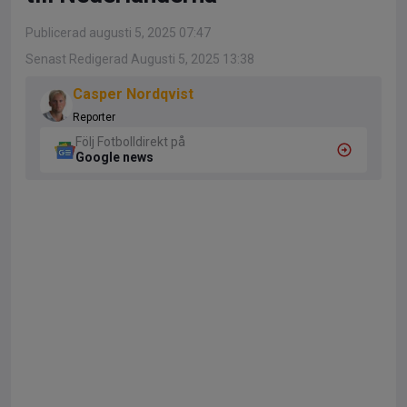
Publicerad augusti 5, 2025 07:47
Senast Redigerad Augusti 5, 2025 13:38
Casper Nordqvist
Reporter
Följ Fotbolldirekt på
Google news