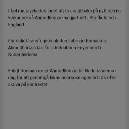
I fjol misslyckades laget att ta sig tillbaka på nytt och nu
verkar också Ahmedhodzic ha gjort sitt i Sheffield och
England.
För enligt transferjournalisten Fabrizio Romano är
Ahmedhodzic klar för storklubben Feyenoord i
Nederländerna.
Enligt Romano reser Ahmedhodzic till Nederländerna i
dag för att genomgå läkarundersökningen och därefter
skriva på kontraktet.