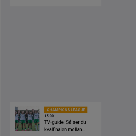
CHAMPIONS LEAGUE
15:00
TV-guide: Så ser du
kvalfinalen mellan