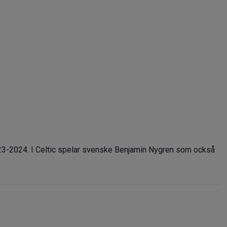
23-2024. I Celtic spelar svenske Benjamin Nygren som också